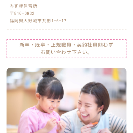
みずほ保育所
〒816-0932
福岡県大野城市瓦田1-6-17
新卒・既卒・正規職員・契約社員問わず
お問い合わせ下さい。