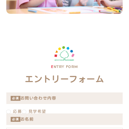
E
NTRY FORM
エントリーフォーム
お問い合わせ内容
必須
応募
見学希望
お名前
必須