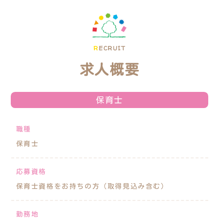
R
ECRUIT
求人概要
保育士
職種
保育士
応募資格
保育士資格をお持ちの方（取得見込み含む）
勤務地