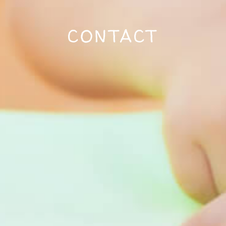
CONTACT