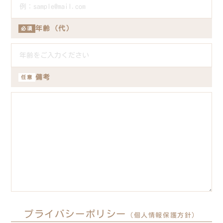
年齢（代）
必須
備考
任意
プライバシーポリシー
（個人情報保護方針）