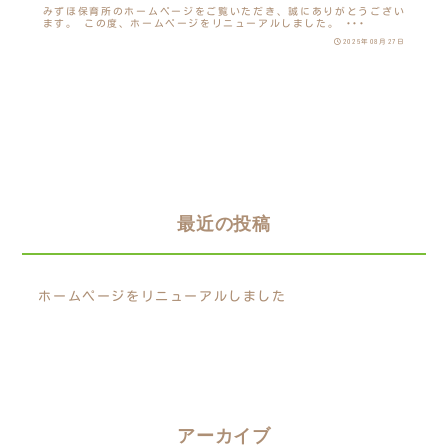
みずほ保育所のホームページをご覧いただき、誠にありがとうござい
ます。 この度、ホームページをリニューアルしました。 ･･･
2025年08月27日
最近の投稿
ホームページをリニューアルしました
アーカイブ