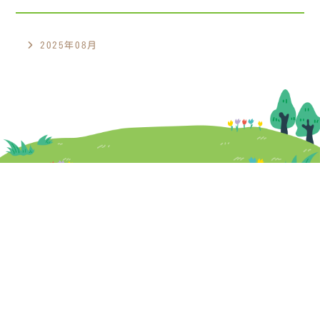
2025年08月
〒816-0932
福岡県大野城市瓦田1-6-17