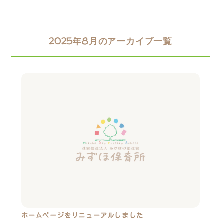
2025年8月のアーカイブ一覧
ホームページをリニューアルしました